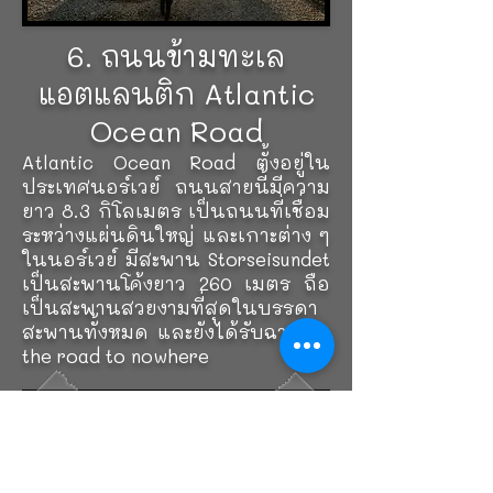
6. ถนนข้ามทะเล
แอตแลนติก Atlantic
Ocean Road
Atlantic Ocean Road ตั้งอยู่ใน
ประเทศนอร์เวย์ ถนนสายนี้มีความ
ยาว 8.3 กิโลเมตร เป็นถนนที่เชื่อม
ระหว่างแผ่นดินใหญ่ และเกาะต่าง ๆ
ในนอร์เวย์ มีสะพาน Storseisundet
เป็นสะพานโค้งยาว 260 เมตร ถือ
เป็นสะพานสวยงามที่สุดในบรรดา
สะพานทั้งหมด และยังได้รับฉายาว่า
the road to nowhere