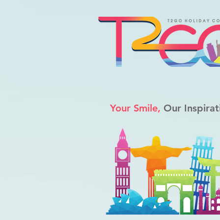
Your Smile,
Our Inspirat