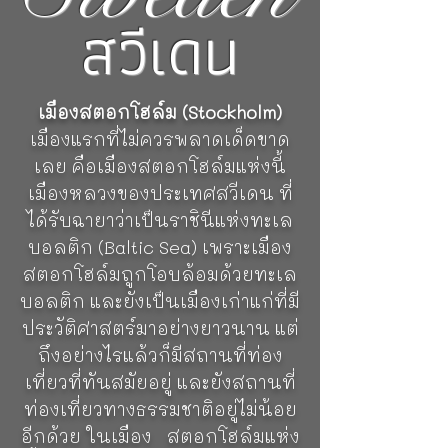
สวีเดน
เมืองสตอกโฮล์ม (Stockholm)
เมืองแรกที่ไม่ควรพลาดเด็ดขาด
เลย คือเมืองสตอกโฮล์มแห่งนี้
เมืองหลวงของประเทศสวีเดน ที่
ได้รับฉายาว่าเป็นราชินีแห่งทะเล
บอลติก (Baltic Sea) เพราะเมือง
สตอกโฮล์มถูกโอบล้อมด้วยทะเล
บอลติก และยังเป็นเมืองเก่าแก่ที่มี
ประวัติศาสตร์มาอย่างยาวนาน แต่
ถึงอย่างไรแล้วก็มีสถานที่ท่อง
เที่ยวที่ทันสมัยอยู่ และยังสถานที่
ท่องเที่ยวทางธรรมชาติอยู่ไม่น้อย
อีกด้วย ในเมือง สตอกโฮล์มแห่ง