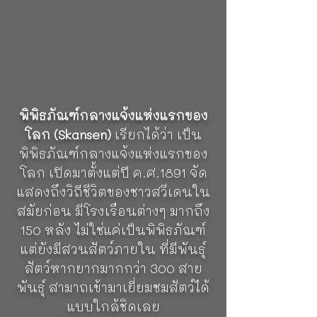
พิพิธภัณฑ์กลางแจ้งแห่งแรกของ
โลก (Skansen)
เรียกได้ว่า เป็น
พิพิธภัณฑ์กลางแจ้งแห่งแรกของ
โลก เปิดมาตั้งแต่ปี ค.ศ.1891 จัด
แสดงถึงวิถีชีวิตของชาวสวีเดนใน
สมัยก่อน มีโรงเรือนต่างๆ มากถึง
150 หลัง ไม่ใช่แค่เป็นพิพิธภัณฑ์
แต่ยังมีสวนสัตว์ภายใน ที่มีพันธุ์
สัตว์หากยากมากกว่า 300 สาย
พันธุ์ สามาถเข้ามาเยี่ยมชมสัตว์ได้
แบบใกล้ชิดเลย