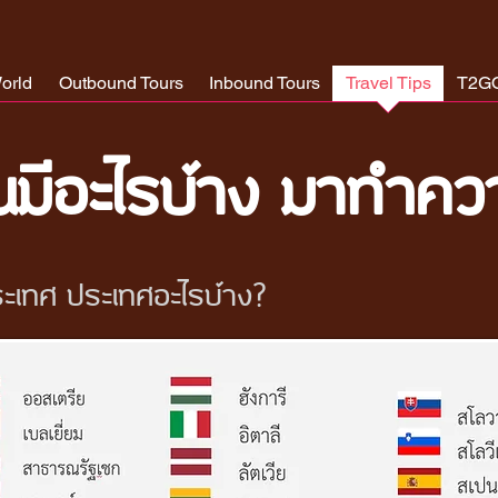
orld
Outbound Tours
Inbound Tours
Travel Tips
T2G
้นมีอะไรบ้าง มาทำควา
่ประเทศ ประเทศอะไรบ้าง?