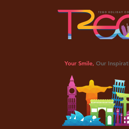
Your Smile,
Our Inspirat