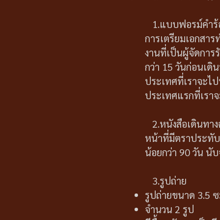
1.แบบฟอรม์คำร้อง
การเตรียมเอกสารทำ
งานที่เป็นผู้จัดกา
กว่า 15 วันก่อนเด
ประเทศที่เราจะไปพ
ประเทศแรกที่เราจะ
2.หนังสือเดินทาง
หน้าที่มีตราประทับ
น้อยกว่า 90 วัน นับ
3.รูปถ่าย
รูปถ่ายขนาด 3.5 ซ
จำนวน 2 รูป