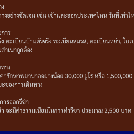
าง
อย่างชัดเจน เช่น เข้าและออกประเทศไหน วันที่เท่าไหร
ชการ
 ทะเบียนบ้านตัวจริง ทะเบียนสมรส, ทะเบียนหย่า, ใบเปลี
สำเนาถูกต้อง
นทาง
รองค่ารักษาพยาบาลอย่างน้อย 30,000 ยูโร หรือ 1,500,00
ะของการเดินทาง
การออกวีซ่า
ซ่า จะมีค่าธรรมเนียมในการทำวีซ่า ประมาณ 2,500 บาท