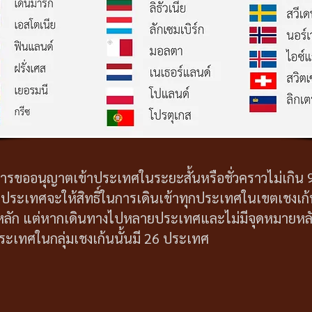
การขออนุญาตเข้าประเทศในระยะสั้นหรือชั่วคราวไม่เกิน
ึ่งประเทศจะให้สิทธิ์ในการเดินเข้าทุกประเทศในเขตเชงเก
ยหลัก แต่หากเดินทางไปหลายประเทศและไม่มีจุดหมายหล
นประเทศในกลุ่มเชงเก้นนั้นมี 26 ประเทศ